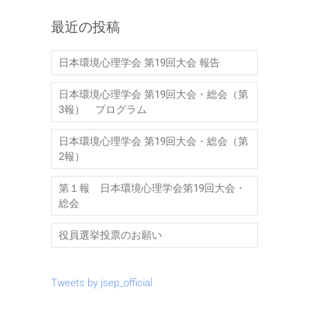
最近の投稿
日本環境心理学会 第19回大会 報告
日本環境心理学会 第19回大会・総会（第
3報） プログラム
日本環境心理学会 第19回大会・総会（第
2報）
第１報 日本環境心理学会第19回大会・
総会
役員選挙投票のお願い
Tweets by jsep_official