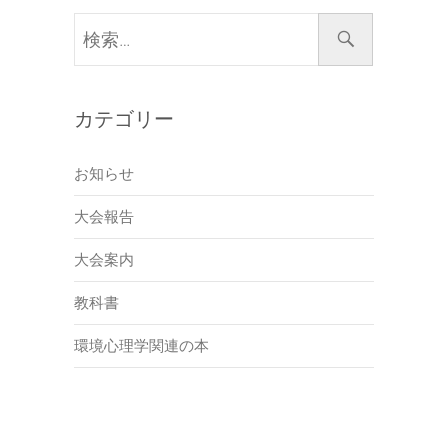
検
索…
カテゴリー
お知らせ
大会報告
大会案内
教科書
環境心理学関連の本