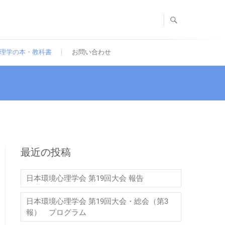
理学の本・教科書
お問い合わせ
最近の投稿
日本環境心理学会 第19回大会 報告
日本環境心理学会 第19回大会・総会（第3
報） プログラム