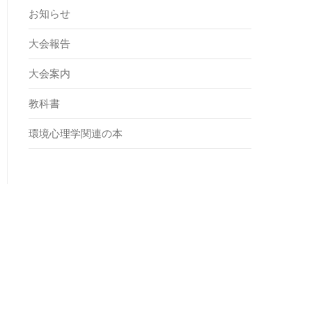
お知らせ
大会報告
大会案内
教科書
環境心理学関連の本