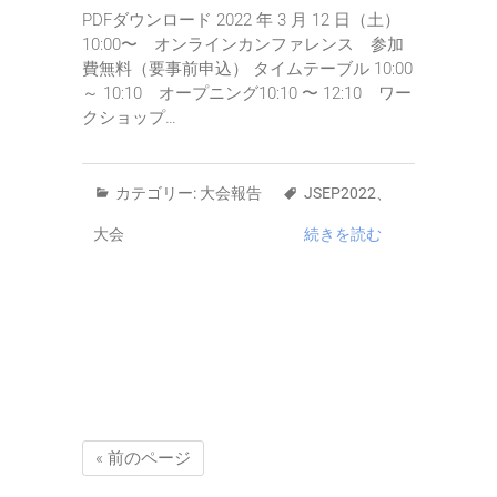
PDFダウンロード 2022 年 3 月 12 日（土）
10:00〜 オンラインカンファレンス 参加
費無料（要事前申込） タイムテーブル 10:00
～ 10:10 オープニング10:10 〜 12:10 ワー
クショップ…
カテゴリー:
大会報告
JSEP2022
、
大会
続きを読む
« 前のページ