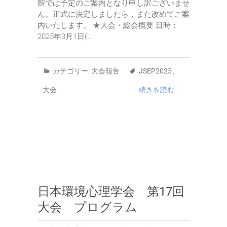
階では予定のご案内となり申し訳ございませ
ん。正式に決定しましたら，また改めてご案
内いたします。 ★大会・総会概要 日時：
2025年3月1日(…
カテゴリー:
大会報告
JSEP2025
、
大会
続きを読む
日本環境心理学会 第17回
大会 プログラム