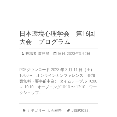
日本環境心理学会 第16回
大会 プログラム
投稿者:
事務局
日付:
2023年3月2日
PDFダウンロード 2023 年 3 月 11 日（土）
10:00〜 オンラインカンファレンス 参加
費無料（要事前申込） タイムテーブル 10:00
～ 10:10 オープニング10:10 〜 12:10 ワー
クショップ…
カテゴリー:
大会報告
JSEP2023
、