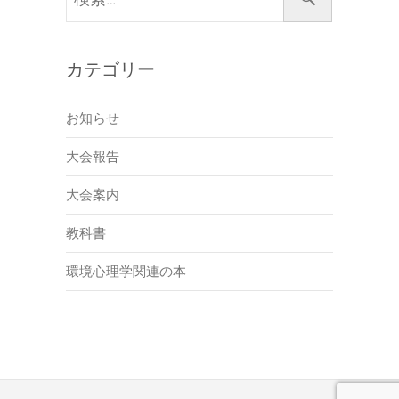
索…
カテゴリー
お知らせ
大会報告
大会案内
教科書
環境心理学関連の本