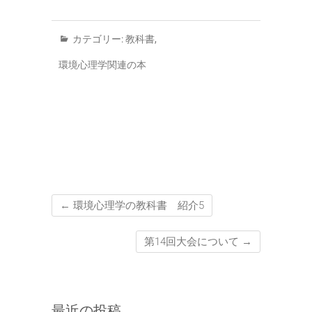
カテゴリー:
教科書
,
環境心理学関連の本
←
環境心理学の教科書 紹介5
第14回大会について
→
最近の投稿