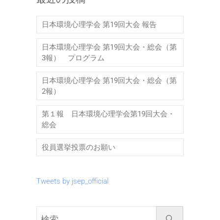
日本環境心理学会 第19回大会 報告
日本環境心理学会 第19回大会・総会（第
3報） プログラム
日本環境心理学会 第19回大会・総会（第
2報）
第１報 日本環境心理学会第19回大会・
総会
役員選挙投票のお願い
Tweets by jsep_official
検