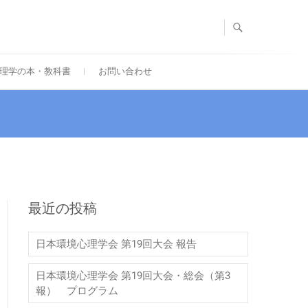
理学の本・教科書
お問い合わせ
最近の投稿
日本環境心理学会 第19回大会 報告
日本環境心理学会 第19回大会・総会（第3
報） プログラム