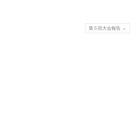
第５回大会報告
→