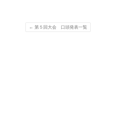
←
第５回大会 口頭発表一覧