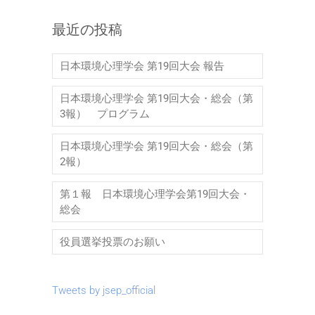
最近の投稿
日本環境心理学会 第19回大会 報告
日本環境心理学会 第19回大会・総会（第
3報） プログラム
日本環境心理学会 第19回大会・総会（第
2報）
第１報 日本環境心理学会第19回大会・
総会
役員選挙投票のお願い
Tweets by jsep_official