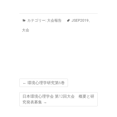
カテゴリー:
大会報告
JSEP2019
、
大会
←
環境心理学研究第6巻
日本環境心理学会 第12回大会 概要と研
究発表募集
→