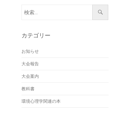
検
索…
カテゴリー
お知らせ
大会報告
大会案内
教科書
環境心理学関連の本