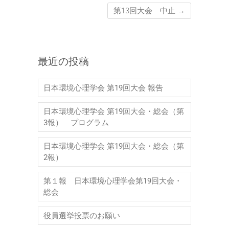
第13回大会 中止
→
最近の投稿
日本環境心理学会 第19回大会 報告
日本環境心理学会 第19回大会・総会（第
3報） プログラム
日本環境心理学会 第19回大会・総会（第
2報）
第１報 日本環境心理学会第19回大会・
総会
役員選挙投票のお願い