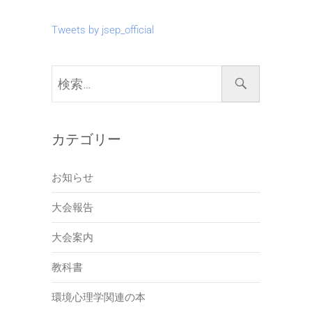
Tweets by jsep_official
検
索…
カテゴリー
お知らせ
大会報告
大会案内
教科書
環境心理学関連の本