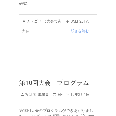
研究…
カテゴリー:
大会報告
JSEP2017
、
大会
続きを読む
第10回大会 プログラム
投稿者:
事務局
日付:
2017年3月1日
第10回大会のプログラムができあがりまし