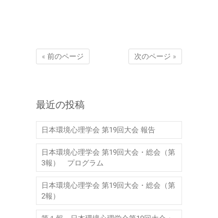
« 前のページ
次のページ »
最近の投稿
日本環境心理学会 第19回大会 報告
日本環境心理学会 第19回大会・総会（第
3報） プログラム
日本環境心理学会 第19回大会・総会（第
2報）