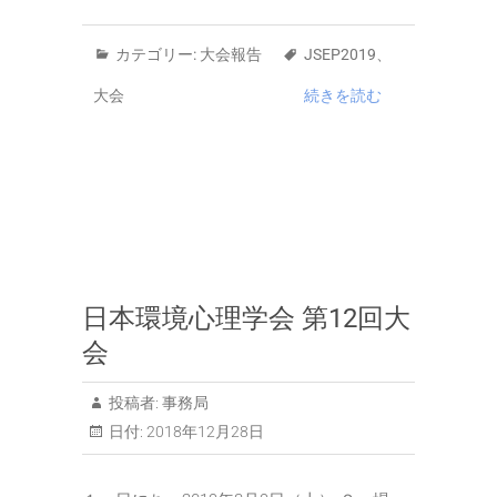
カテゴリー:
大会報告
JSEP2019
、
大会
続きを読む
日本環境心理学会 第12回大
会
投稿者:
事務局
日付:
2018年12月28日