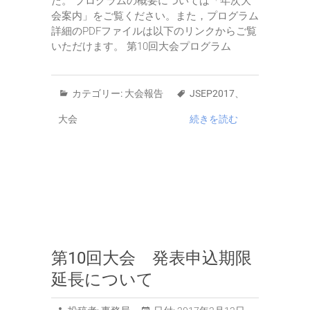
た。 プログラムの概要については「年次大
会案内」をご覧ください。また，プログラム
詳細のPDFファイルは以下のリンクからご覧
いただけます。 第10回大会プログラム
カテゴリー:
大会報告
JSEP2017
、
大会
続きを読む
第10回大会 発表申込期限
延長について