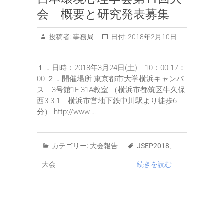
会 概要と研究発表募集
投稿者:
事務局
日付:
2018年2月10日
１．日時：2018年3月24日(土) 10：00-17：
00 ２．開催場所 東京都市大学横浜キャンパ
ス 3号館1F 31A教室 （横浜市都筑区牛久保
西3-3-1 横浜市営地下鉄中川駅より徒歩6
分） http://www.…
カテゴリー:
大会報告
JSEP2018
、
大会
続きを読む