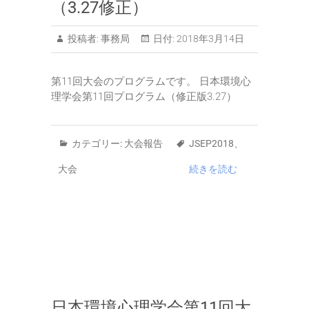
（3.27修正）
投稿者:
事務局
日付:
2018年3月14日
第11回大会のプログラムです。 日本環境心
理学会第11回プログラム（修正版3.27）
カテゴリー:
大会報告
JSEP2018
、
大会
続きを読む
日本環境心理学会第11回大