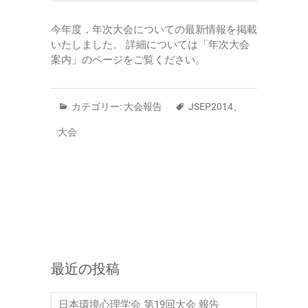
今年度，年次大会についての最新情報を掲載
いたしました。 詳細については「年次大会
案内」のページをご覧ください。
カテゴリー:
大会報告
JSEP2014
、
大会
最近の投稿
日本環境心理学会 第19回大会 報告