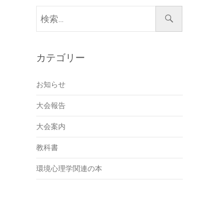
検
索…
カテゴリー
お知らせ
大会報告
大会案内
教科書
環境心理学関連の本