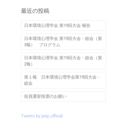
最近の投稿
日本環境心理学会 第19回大会 報告
日本環境心理学会 第19回大会・総会（第
3報） プログラム
日本環境心理学会 第19回大会・総会（第
2報）
第１報 日本環境心理学会第19回大会・
総会
役員選挙投票のお願い
Tweets by jsep_official