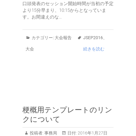
口頭発表のセッション開始時間が当初の予定
より15分早まり、10:15からとなっていま
す。お間違えのな…
カテゴリー:
大会報告
JSEP2016
、
大会
続きを読む
梗概用テンプレートのリン
クについて
投稿者:
事務局
日付:
2016年1月27日