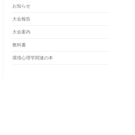
お知らせ
大会報告
大会案内
教科書
環境心理学関連の本