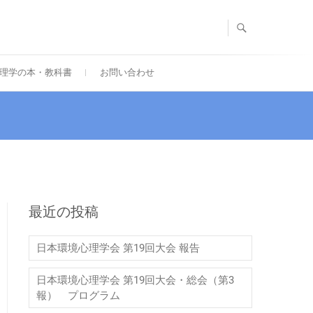
理学の本・教科書
お問い合わせ
最近の投稿
日本環境心理学会 第19回大会 報告
日本環境心理学会 第19回大会・総会（第3
報） プログラム