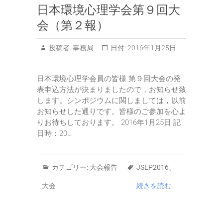
日本環境心理学会第９回大
会（第２報）
投稿者:
事務局
日付:
2016年1月25日
日本環境心理学会員の皆様 第９回大会の発
表申込方法が決まりましたので，お知らせ致
します。シンポジウムに関しましては，以前
お知らせした通りです。皆様のご参加を心よ
りお待ちしております。 2016年1月25日 記
日時：20…
カテゴリー:
大会報告
JSEP2016
、
大会
続きを読む