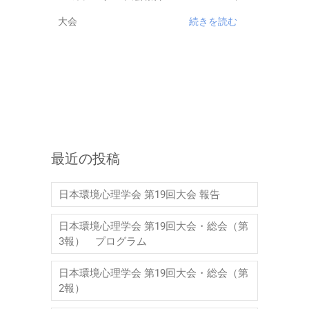
大会
続きを読む
最近の投稿
日本環境心理学会 第19回大会 報告
日本環境心理学会 第19回大会・総会（第
3報） プログラム
日本環境心理学会 第19回大会・総会（第
2報）