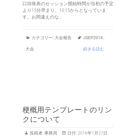
口頭発表のセッション開始時間が当初の予定
より15分早まり、10:15からとなっていま
す。お間違えのな…
カテゴリー:
大会報告
JSEP2016
、
大会
続きを読む
梗概用テンプレートのリン
クについて
投稿者:
事務局
日付:
2016年1月27日