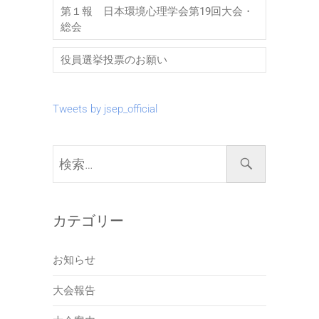
第１報 日本環境心理学会第19回大会・
総会
役員選挙投票のお願い
Tweets by jsep_official
検
索…
カテゴリー
お知らせ
大会報告