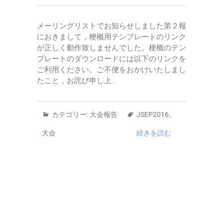
メーリングリストでお知らせしました第２報
におきまして，梗概用テンプレートのリンク
が正しく動作致しませんでした。梗概のテン
プレートのダウンロードには以下のリンクを
ご利用ください。ご不便をおかけいたしまし
たこと，お詫び申し上…
カテゴリー:
大会報告
JSEP2016
、
大会
続きを読む