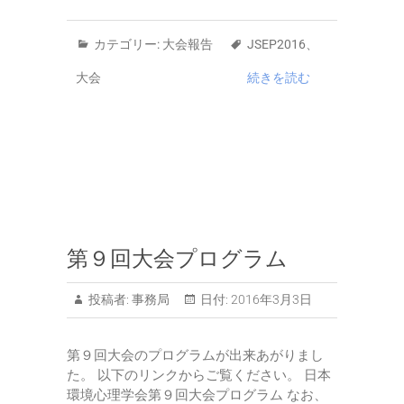
カテゴリー:
大会報告
JSEP2016
、
大会
続きを読む
第９回大会プログラム
投稿者:
事務局
日付:
2016年3月3日
第９回大会のプログラムが出来あがりまし
た。 以下のリンクからご覧ください。 日本
環境心理学会第９回大会プログラム なお、